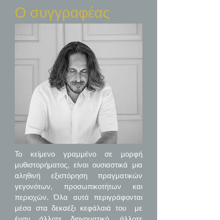
Ο συγγραφέας
Το κείμενο γραμμένο σε μορφή
μυθιστορήματος, είναι ουσιαστικά μια
αληθινή εξιστόρηση πραγματικών
γεγονότων, προσωπικοτήτων και
περιοχών. Όλα αυτά περιγράφονται
μέσα στα δεκαέξι κεφάλαιά του με
έναν άλλοτε διηγηματικό, άλλοτε