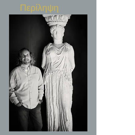
Περίληψη