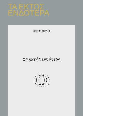
ΤΑ ΕΚΤΟΣ
ΕΝΔΟΤΕΡΑ