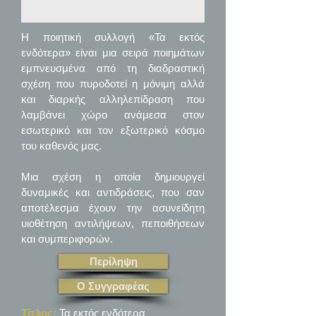
H ποιητική συλλογή «Τα εκτός
ενδότερα» είναι μια σειρά ποιημάτων
εμπνευσμένα από τη διαδραστική
σχέση που πυροδοτεί η μόνιμη αλλά
και διαρκής αλληλεπίδραση που
λαμβάνει χώρο ανάμεσα στον
εσωτερικό και τον εξωτερικό κόσμο
του καθενός μας.
Μια σχέση η οποία δημιουργεί
δυναμικές και αντιδράσεις, που σαν
αποτέλεσμα έχουν την ασυνείδητη
υιοθέτηση αντιλήψεων, πεποιθήσεων
και συμπεριφορών.
Περίληψη
Ο Συγγραφέας
Τίτλος:
Τα εκτός ενδότερα